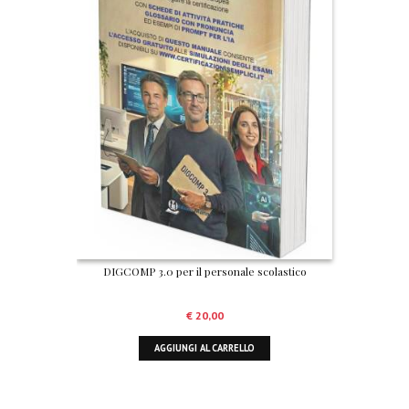
DIGCOMP 3.0 per il personale scolastico
€
20,00
AGGIUNGI AL CARRELLO