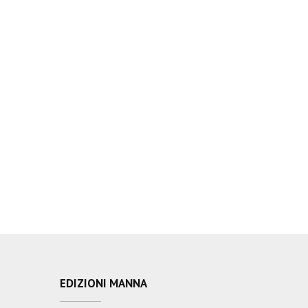
EDIZIONI MANNA