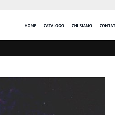
HOME
CATALOGO
CHI SIAMO
CONTAT