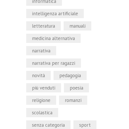
informatica
intelligenza artificiale
letteratura
manuali
medicina alternativa
narrativa
narrativa per ragazzi
novità
pedagogia
più venduti
poesia
religione
romanzi
scolastica
senza categoria
sport