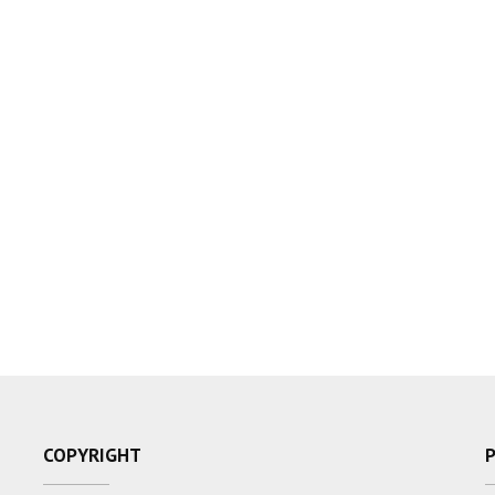
COPYRIGHT