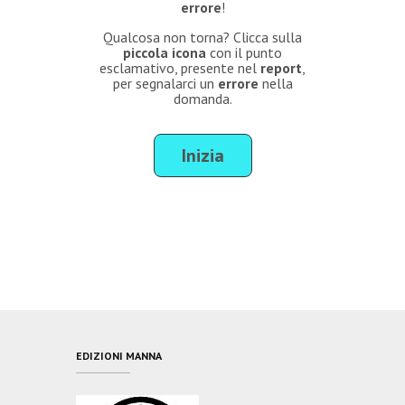
errore
!
Qualcosa non torna? Clicca sulla
piccola icona
con il punto
esclamativo, presente nel
report
,
per segnalarci un
errore
nella
domanda.
EDIZIONI MANNA