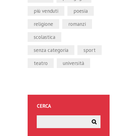
più venduti
poesia
religione
romanzi
scolastica
senza categoria
sport
teatro
università
CERCA