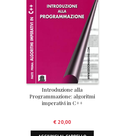
Introduzione alla
Programmazione: algoritmi
imperativi in C++
€
20,00