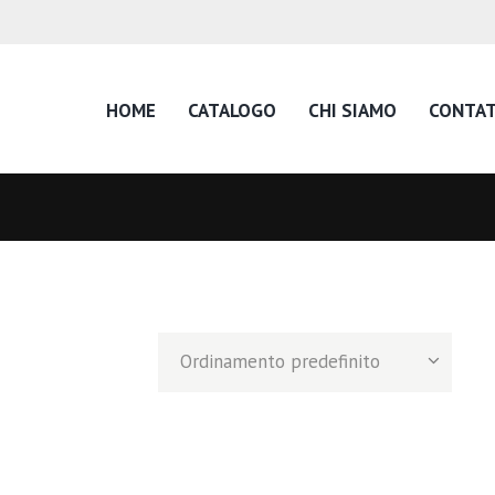
HOME
CATALOGO
CHI SIAMO
CONTAT