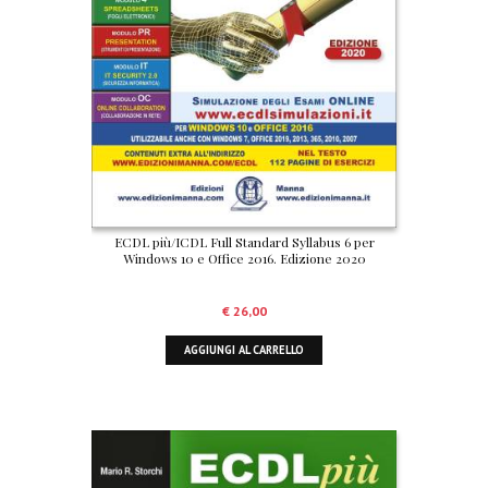
ECDL più/ICDL Full Standard Syllabus 6 per
Windows 10 e Office 2016. Edizione 2020
€
26,00
AGGIUNGI AL CARRELLO