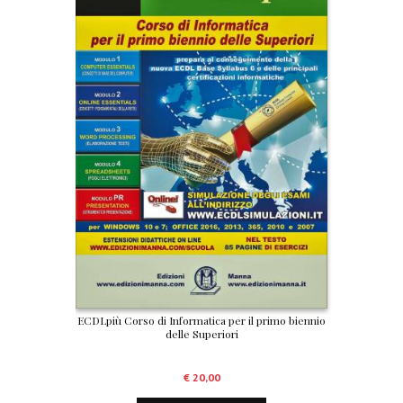
ECDLpiù Corso di Informatica per il primo biennio
delle Superiori
€
20,00