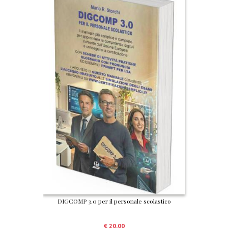
DIGCOMP 3.0 per il personale scolastico
€
20,00