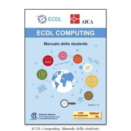
ECDL Computing. Manuale dello studente