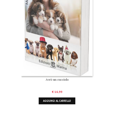
Avrò un cucciolo
€
16,99
AGGIUNGI AL CARRELLO