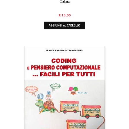
Calma
€
15,00
AGGIUNGI AL CARRELLO