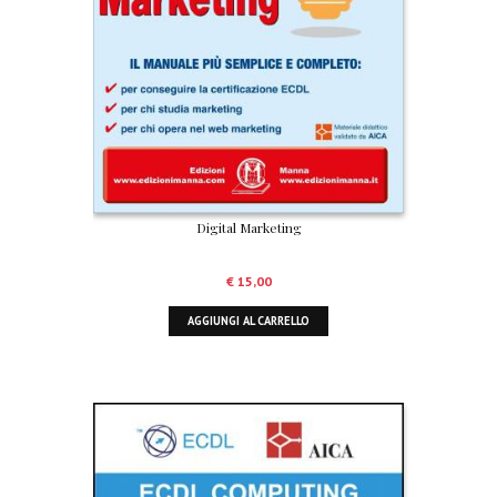
Digital Marketing
€
15,00
AGGIUNGI AL CARRELLO