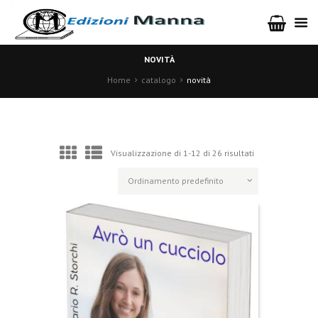
NOVITÀ
Home
catalogo
novità
Visualizzazione di 1-12 di 26 risultati