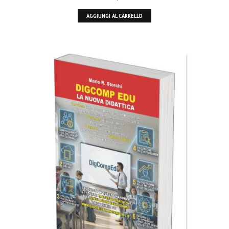
AGGIUNGI AL CARRELLO