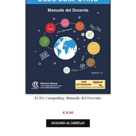
ECDL Computing. Manuale del Docente
€
8,00
AGGIUNGI AL CARRELLO