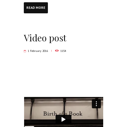
READ MORE
Video post
1 February 2016
1154