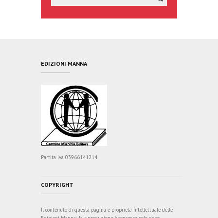
EDIZIONI MANNA
Partita Iva 03966141214
COPYRIGHT
Il contenuto di questa pagina è proprietà intellettuale delle