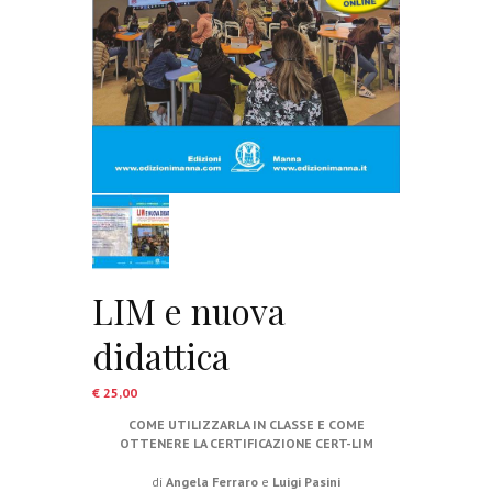
LIM e nuova
didattica
€
25,00
COME UTILIZZARLA IN CLASSE E COME
OTTENERE LA CERTIFICAZIONE CERT-LIM
di
Angela Ferraro
e
Luigi Pasini