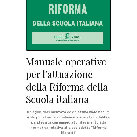
Manuale operativo
per l’attuazione
della Riforma della
Scuola italiana
Un agile, documentato ed obiettivo vademecum,
utile per chiarire rapidamente eventuali dubbi e
perplessità con immediato riferimento alla
normativa relativa alla cosiddetta “Riforma
Moratti”