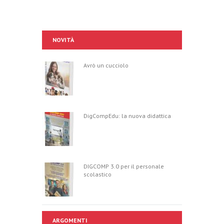
NOVITÀ
Avrò un cucciolo
DigCompEdu: la nuova didattica
DIGCOMP 3.0 per il personale
scolastico
ARGOMENTI