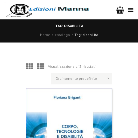
TAG: DISABILITÀ
Home
catalogo
Tag: disabilità
Visualizzazione di 2 risultati