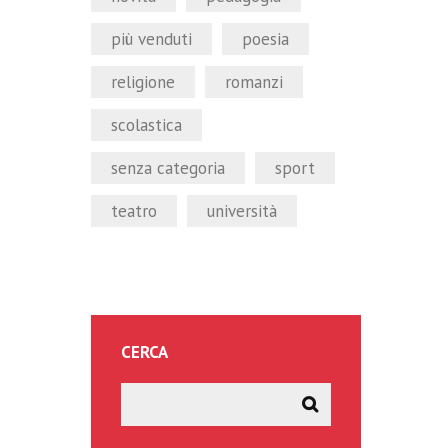
più venduti
poesia
religione
romanzi
scolastica
senza categoria
sport
teatro
università
CERCA