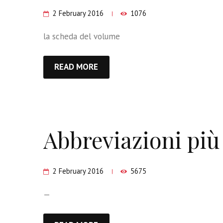
2 February 2016
1076
la scheda del volume
READ MORE
Abbreviazioni pi
2 February 2016
5675
—