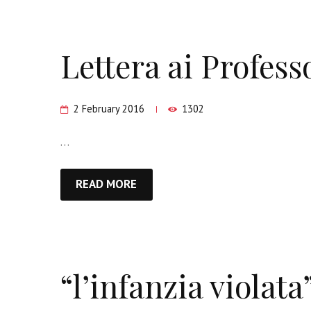
Lettera ai Profess
2 February 2016
1302
…
READ MORE
“l’infanzia violata