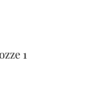
ozze 1