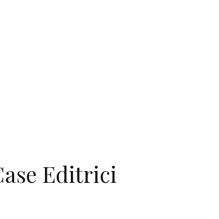
 Case Editrici