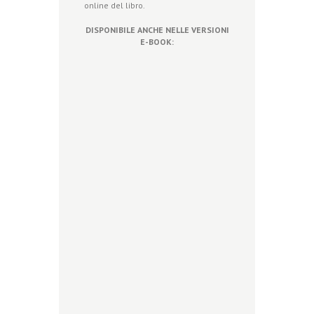
online del libro.
DISPONIBILE ANCHE NELLE VERSIONI
E-BOOK: