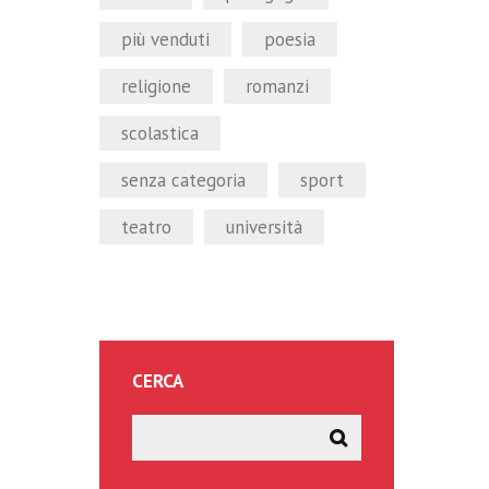
più venduti
poesia
religione
romanzi
scolastica
senza categoria
sport
teatro
università
CERCA